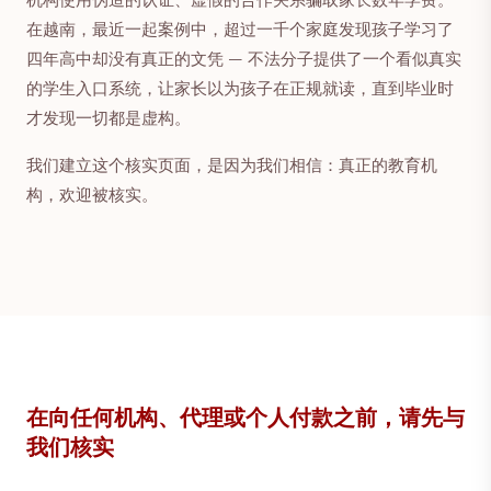
机构使用伪造的认证、虚假的合作关系骗取家长数年学费。
在越南，最近一起案例中，超过一千个家庭发现孩子学习了
四年高中却没有真正的文凭 — 不法分子提供了一个看似真实
的学生入口系统，让家长以为孩子在正规就读，直到毕业时
才发现一切都是虚构。
我们建立这个核实页面，是因为我们相信：真正的教育机
构，欢迎被核实。
在向任何机构、代理或个人付款之前，请先与
我们核实