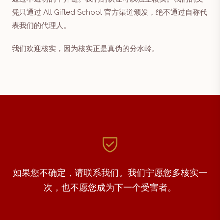
凭只通过 All Gifted School 官方渠道颁发，绝不通过自称代
表我们的代理人。
我们欢迎核实，因为核实正是真伪的分水岭。
如果您不确定，请联系我们。我们宁愿您多核实一
次，也不愿您成为下一个受害者。