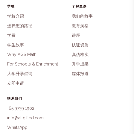
学校
了解更多
学校介绍
我们的故事
选择您的路径
教育洞察
学费
讲座
学生故事
认证资质
Why AGS Math
真伪核实
For Schools & Enrichment
升学成果
大学升学咨询
媒体报道
立即申请
联系我们
+65 9739 1902
info@allgifted.com
WhatsApp