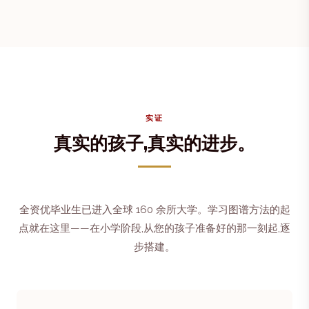
实证
真实的孩子,真实的进步。
全资优毕业生已进入全球 160 余所大学。学习图谱方法的起
点就在这里——在小学阶段,从您的孩子准备好的那一刻起,逐
步搭建。