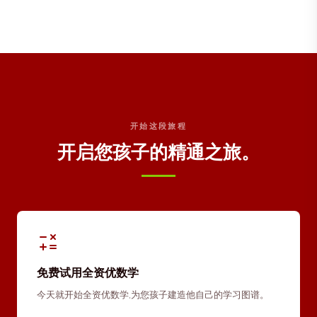
开始这段旅程
开启您孩子的精通之旅。
免费试用全资优数学
今天就开始全资优数学,为您孩子建造他自己的学习图谱。