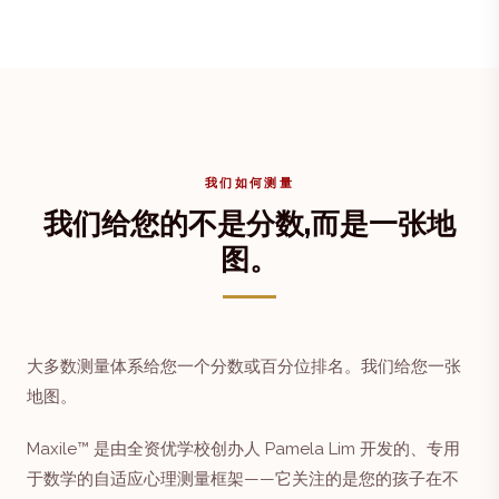
我们如何测量
我们给您的不是分数,而是一张地
图。
大多数测量体系给您一个分数或百分位排名。我们给您一张
地图。
Maxile™ 是由全资优学校创办人 Pamela Lim 开发的、专用
于数学的自适应心理测量框架——它关注的是您的孩子在不