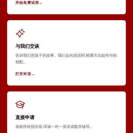
开始免费试用
→
与我们交谈
告诉我们您孩子的故事。我们会向您说明,精通方法如何与他
相配。
打开对话
→
直接申请
发邮件给招生组,详谈一对一英语或数学辅导。